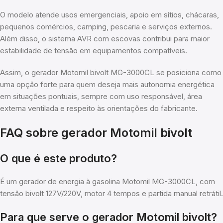
O modelo atende usos emergenciais, apoio em sítios, chácaras,
pequenos comércios, camping, pescaria e serviços externos.
Além disso, o sistema AVR com escovas contribui para maior
estabilidade de tensão em equipamentos compatíveis.
Assim, o gerador Motomil bivolt MG-3000CL se posiciona como
uma opção forte para quem deseja mais autonomia energética
em situações pontuais, sempre com uso responsável, área
externa ventilada e respeito às orientações do fabricante.
FAQ sobre gerador Motomil bivolt
O que é este produto?
É um gerador de energia à gasolina Motomil MG-3000CL, com
tensão bivolt 127V/220V, motor 4 tempos e partida manual retrátil.
Para que serve o gerador Motomil bivolt?