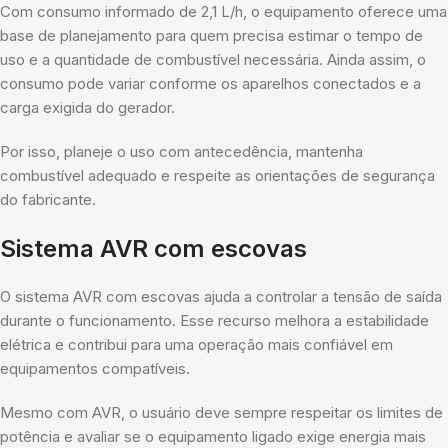
Com consumo informado de 2,1 L/h, o equipamento oferece uma
base de planejamento para quem precisa estimar o tempo de
uso e a quantidade de combustível necessária. Ainda assim, o
consumo pode variar conforme os aparelhos conectados e a
carga exigida do gerador.
Por isso, planeje o uso com antecedência, mantenha
combustível adequado e respeite as orientações de segurança
do fabricante.
Sistema AVR com escovas
O sistema AVR com escovas ajuda a controlar a tensão de saída
durante o funcionamento. Esse recurso melhora a estabilidade
elétrica e contribui para uma operação mais confiável em
equipamentos compatíveis.
Mesmo com AVR, o usuário deve sempre respeitar os limites de
potência e avaliar se o equipamento ligado exige energia mais