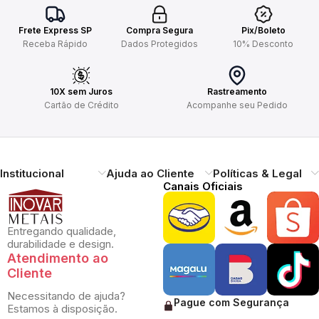
Frete Express SP
Compra Segura
Pix/Boleto
Receba Rápido
Dados Protegidos
10% Desconto
10X sem Juros
Rastreamento
Cartão de Crédito
Acompanhe seu Pedido
Institucional
Ajuda ao Cliente
Políticas & Legal
Canais Oficiais
Entregando qualidade,
durabilidade e design.
Atendimento ao
Cliente
Necessitando de ajuda?
Pague com Segurança
Estamos à disposição.