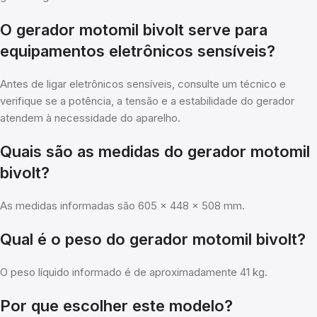
O gerador motomil bivolt serve para
equipamentos eletrônicos sensíveis?
Antes de ligar eletrônicos sensíveis, consulte um técnico e
verifique se a potência, a tensão e a estabilidade do gerador
atendem à necessidade do aparelho.
Quais são as medidas do gerador motomil
bivolt?
As medidas informadas são 605 x 448 x 508 mm.
Qual é o peso do gerador motomil bivolt?
O peso líquido informado é de aproximadamente 41 kg.
Por que escolher este modelo?