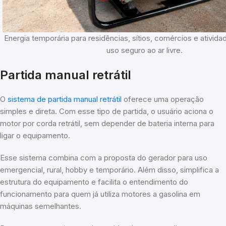
Energia temporária para residências, sítios, comércios e ativid
uso seguro ao ar livre.
Partida manual retrátil
O
sistema de partida manual retrátil
oferece uma operação
simples e direta. Com esse tipo de partida, o usuário aciona o
motor por corda retrátil, sem depender de bateria interna para
ligar o equipamento.
Esse sistema combina com a proposta do gerador para uso
emergencial, rural, hobby e temporário. Além disso, simplifica a
estrutura do equipamento e facilita o entendimento do
funcionamento para quem já utiliza motores a gasolina em
máquinas semelhantes.