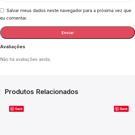
Salvar meus dados neste navegador para a próxima vez que
eu comentar.
Avaliações
Não há avaliações ainda.
Produtos Relacionados
Save
Save