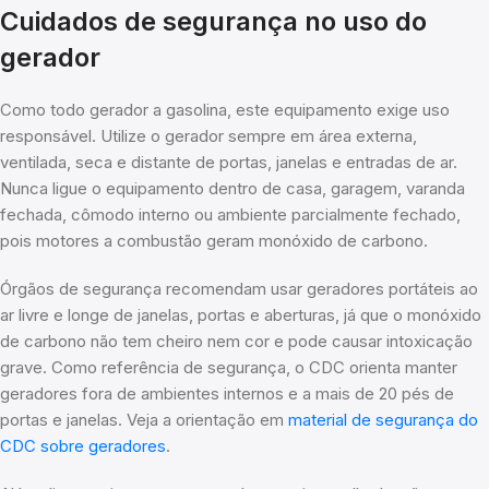
Cuidados de segurança no uso do
gerador
Como todo gerador a gasolina, este equipamento exige uso
responsável. Utilize o gerador sempre em área externa,
ventilada, seca e distante de portas, janelas e entradas de ar.
Nunca ligue o equipamento dentro de casa, garagem, varanda
fechada, cômodo interno ou ambiente parcialmente fechado,
pois motores a combustão geram monóxido de carbono.
Órgãos de segurança recomendam usar geradores portáteis ao
ar livre e longe de janelas, portas e aberturas, já que o monóxido
de carbono não tem cheiro nem cor e pode causar intoxicação
grave. Como referência de segurança, o CDC orienta manter
geradores fora de ambientes internos e a mais de 20 pés de
portas e janelas. Veja a orientação em
material de segurança do
CDC sobre geradores
.