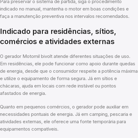
Para preservar o sistema de partida, siga o procedimento
indicado no manual, mantenha o motor em boas condições e
faça a manutenção preventiva nos intervalos recomendados.
Indicado para residências, sítios,
comércios e atividades externas
O gerador Motomil bivolt atende diferentes situações de uso.
Em residências, ele pode funcionar como apoio durante quedas
de energia, desde que o consumidor respeite a potência máxima
e utilize o equipamento de forma segura. Já em sítios e
chácaras, ajuda em locais com rede instável ou pontos
afastados de energia.
Quanto em pequenos comércios, o gerador pode auxiliar em
necessidades pontuais de energia. Já em camping, pescaria e
atividades externas, ele oferece uma fonte temporária para
equipamentos compatíveis.