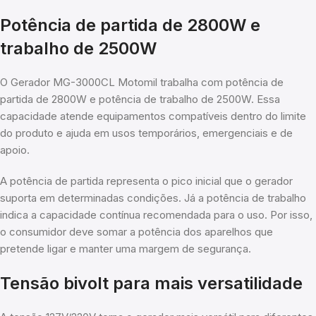
Potência de partida de 2800W e
trabalho de 2500W
O Gerador MG-3000CL Motomil trabalha com potência de
partida de 2800W e potência de trabalho de 2500W. Essa
capacidade atende equipamentos compatíveis dentro do limite
do produto e ajuda em usos temporários, emergenciais e de
apoio.
A potência de partida representa o pico inicial que o gerador
suporta em determinadas condições. Já a potência de trabalho
indica a capacidade contínua recomendada para o uso. Por isso,
o consumidor deve somar a potência dos aparelhos que
pretende ligar e manter uma margem de segurança.
Tensão bivolt para mais versatilidade