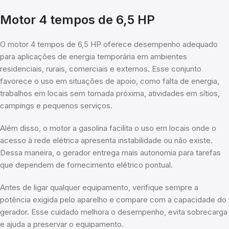
Motor 4 tempos de 6,5 HP
O motor 4 tempos de 6,5 HP oferece desempenho adequado
para aplicações de energia temporária em ambientes
residenciais, rurais, comerciais e externos. Esse conjunto
favorece o uso em situações de apoio, como falta de energia,
trabalhos em locais sem tomada próxima, atividades em sítios,
campings e pequenos serviços.
Além disso, o motor a gasolina facilita o uso em locais onde o
acesso à rede elétrica apresenta instabilidade ou não existe.
Dessa maneira, o gerador entrega mais autonomia para tarefas
que dependem de fornecimento elétrico pontual.
Antes de ligar qualquer equipamento, verifique sempre a
potência exigida pelo aparelho e compare com a capacidade do
gerador. Esse cuidado melhora o desempenho, evita sobrecarga
e ajuda a preservar o equipamento.