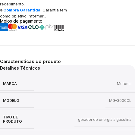
recebimento.
⍟
Compra Garantida:
Garantia tem
como objetivo informar...
Meios de pagamento
Características do produto
Detalhes Técnicos
MARCA
Motomil
MODELO
MG-3000CL
TIPO DE
gerador de energia a gasolina
PRODUTO