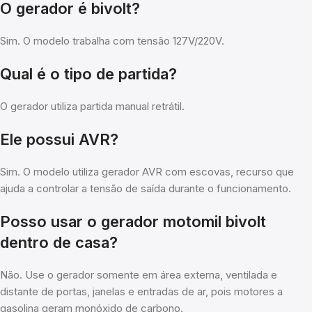
O gerador é bivolt?
Sim. O modelo trabalha com tensão 127V/220V.
Qual é o tipo de partida?
O gerador utiliza partida manual retrátil.
Ele possui AVR?
Sim. O modelo utiliza gerador AVR com escovas, recurso que
ajuda a controlar a tensão de saída durante o funcionamento.
Posso usar o gerador motomil bivolt
dentro de casa?
Não. Use o gerador somente em área externa, ventilada e
distante de portas, janelas e entradas de ar, pois motores a
gasolina geram monóxido de carbono.