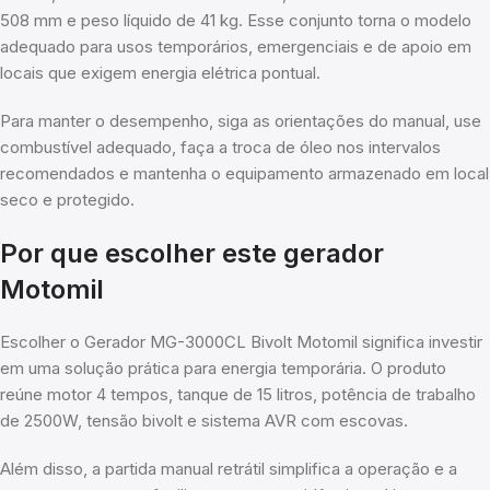
508 mm e peso líquido de 41 kg. Esse conjunto torna o modelo
adequado para usos temporários, emergenciais e de apoio em
locais que exigem energia elétrica pontual.
Para manter o desempenho, siga as orientações do manual, use
combustível adequado, faça a troca de óleo nos intervalos
recomendados e mantenha o equipamento armazenado em local
seco e protegido.
Por que escolher este gerador
Motomil
Escolher o Gerador MG-3000CL Bivolt Motomil significa investir
em uma solução prática para energia temporária. O produto
reúne motor 4 tempos, tanque de 15 litros, potência de trabalho
de 2500W, tensão bivolt e sistema AVR com escovas.
Além disso, a partida manual retrátil simplifica a operação e a