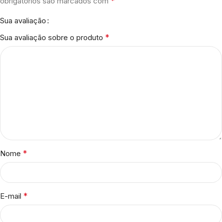
*
obrigatórios são marcados com
Sua avaliação
*
Sua avaliação sobre o produto
*
Nome
*
E-mail