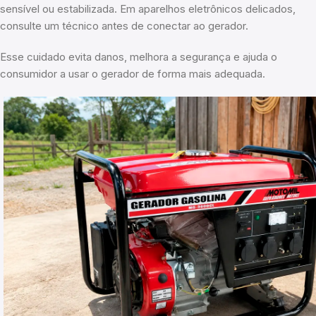
sensível ou estabilizada. Em aparelhos eletrônicos delicados,
consulte um técnico antes de conectar ao gerador.
Esse cuidado evita danos, melhora a segurança e ajuda o
consumidor a usar o gerador de forma mais adequada.