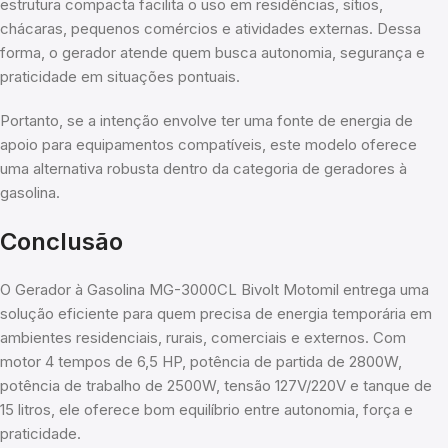
estrutura compacta facilita o uso em residências, sítios,
chácaras, pequenos comércios e atividades externas. Dessa
forma, o gerador atende quem busca autonomia, segurança e
praticidade em situações pontuais.
Portanto, se a intenção envolve ter uma fonte de energia de
apoio para equipamentos compatíveis, este modelo oferece
uma alternativa robusta dentro da categoria de geradores à
gasolina.
Conclusão
O Gerador à Gasolina MG-3000CL Bivolt Motomil entrega uma
solução eficiente para quem precisa de energia temporária em
ambientes residenciais, rurais, comerciais e externos. Com
motor 4 tempos de 6,5 HP, potência de partida de 2800W,
potência de trabalho de 2500W, tensão 127V/220V e tanque de
15 litros, ele oferece bom equilíbrio entre autonomia, força e
praticidade.