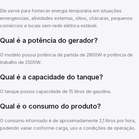
Ele serve para fornecer energia temporária em situações
emergenciais, atividades externas, sítios, chácaras, pequenos
comércios e locais sem rede elétrica estável.
Qual é a potência do gerador?
O modelo possui potência de partida de 2800W e potência de
trabalho de 2500W.
Qual é a capacidade do tanque?
O tanque possui capacidade de 15 litros de gasolina.
Qual é o consumo do produto?
O consumo informado é de aproximadamente 2,1 litros por hora,
podendo variar conforme carga, uso e condições de operação.