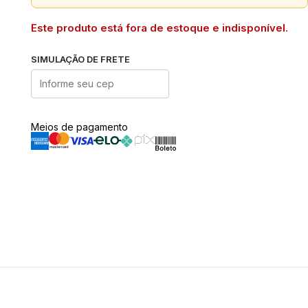
Este produto está fora de estoque e indisponível.
SIMULAÇÃO DE FRETE
Meios de pagamento