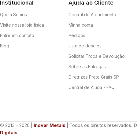
Institucional
Ajuda ao Cliente
Quem Somos
Central de Atendimento
Visite nossa loja física
Minha conta
Entre em contato
Pedidos
Blog
Lista de desejos
Solicitar Troca e Devolução
Sobre as Entregas
Diretrizes Frete Grátis SP
Central de Ajuda - FAQ
© 2013 - 2026 |
Inovar Metais
| Todos os direitos reservados. 
Digitais