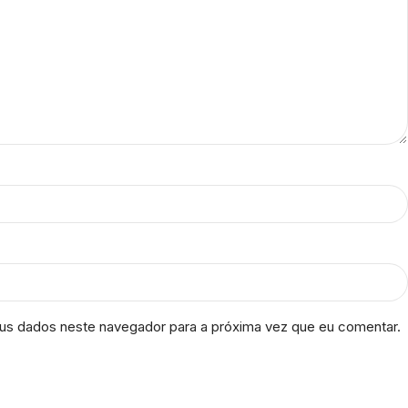
us dados neste navegador para a próxima vez que eu comentar.