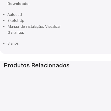
Downloads:
Autocad
SketchUp
Manual de instalação: Visualizar
Garantia:
3 anos
Produtos Relacionados