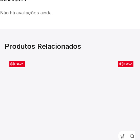
Não há avaliações ainda.
Produtos Relacionados
Save
Save