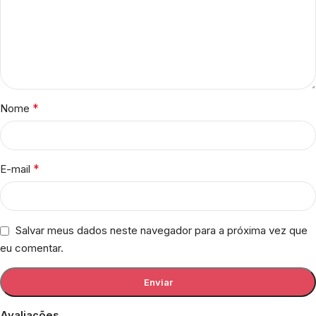
*
Nome
*
E-mail
Salvar meus dados neste navegador para a próxima vez que
eu comentar.
Avaliações